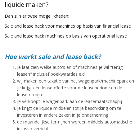
liquide maken?
Dan zijn er twee mogelijkheden:
Sale and lease back voor machines op basis van financial lease
Sale and lease back machines op basis van operational lease
Hoe werkt sale and lease back?
je laat zien welke auto's en of machines je wil "terug
leasen" inclusief boekwaardes e.d.
wij maken een taxatie van het wagenpark/machinepark en
je krijgt een leaseofferte voor de leaseperiode en de
leasetermijn
je verkoopt je wagenpark aan de leasemaatschappij
je krijgt de liquide middelen tot je beschikking om te
investeren in andere zaken in je onderneming
de maandelijkse termijnen worden middels automatische
incasso verricht.