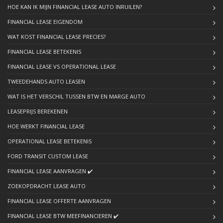
HOE KAN IK MIJN FINANCIAL LEASE AUTO INRUILEN?
FINANCIAL LEASE EIGENDOM
WAT KOST FINANCIAL LEASE PRECIES?
FINANCIAL LEASE BETEKENIS
FINANCIAL LEASE VS OPERATIONAL LEASE
TWEEDEHANDS AUTO LEASEN
WAT IS HET VERSCHIL TUSSEN BTW EN MARGE AUTO
LEASEPRIJS BEREKENEN
HOE WERKT FINANCIAL LEASE
OPERATIONAL LEASE BETEKENIS
FORD TRANSIT CUSTOM LEASE
FINANCIAL LEASE AANVRAGEN ✔️
ZOEKOPDRACHT LEASE AUTO
FINANCIAL LEASE OFFERTE AANVRAGEN
FINANCIAL LEASE BTW MEEFINANCIEREN ✔️