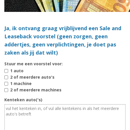
Ja, ik ontvang graag vrijblijvend een Sale and
Leaseback voorstel (geen zorgen, geen
addertjes, geen verplichtingen, je doet pas
zaken als jij dat wilt)
Stuur me een voorstel voor:
1 auto
2 of meerdere auto's
1 machine
2 of meerdere machines
Kenteken auto('s)