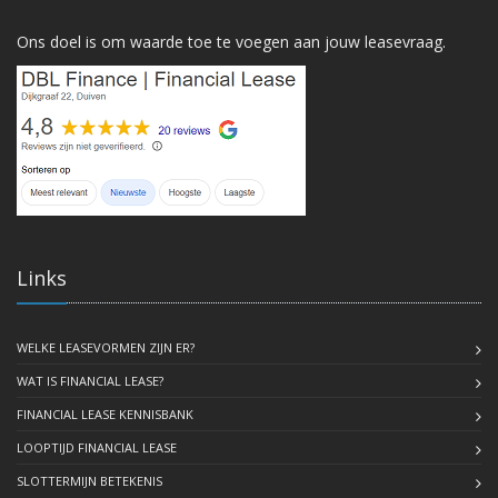
Ons doel is om waarde toe te voegen aan jouw leasevraag.
Links
WELKE LEASEVORMEN ZIJN ER?
WAT IS FINANCIAL LEASE?
FINANCIAL LEASE KENNISBANK
LOOPTIJD FINANCIAL LEASE
SLOTTERMIJN BETEKENIS