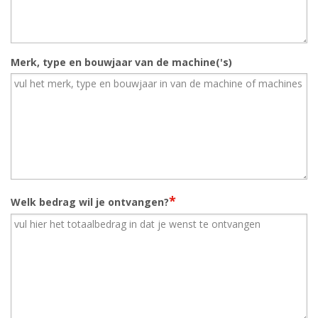
Merk, type en bouwjaar van de machine('s)
*
Welk bedrag wil je ontvangen?