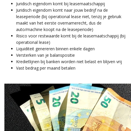
Juridisch eigendom komt bij leasemaatschappij
Juridisch eigendom komt naar jouw bedrijf na de
leaseperiode (bij operational lease niet, tenzij je gebruik
maakt van het eerste overnamerecht, dus de
auto/machine koopt na de leaseperiode)
Risico voor restwaarde komt bij de leasemaatschappij (bij
operational lease)
Liquiditeit genereren binnen enkele dagen
Versterken van je balanspositie
Kredietlijnen bij banken worden niet belast en blijven vrij
Vast bedrag per maand betalen