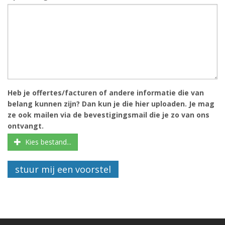
Heb je offertes/facturen of andere informatie die van
belang kunnen zijn? Dan kun je die hier uploaden. Je mag
ze ook mailen via de bevestigingsmail die je zo van ons
ontvangt.
Kies bestand...
stuur mij een voorstel