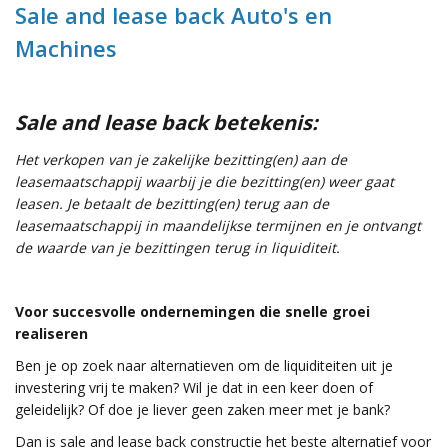
Sale and lease back Auto's en
Machines
Sale and lease back betekenis:
Het verkopen van je zakelijke bezitting(en) aan de
leasemaatschappij waarbij je die bezitting(en) weer gaat
leasen. Je betaalt de bezitting(en) terug aan de
leasemaatschappij in maandelijkse termijnen en je ontvangt
de waarde van je bezittingen terug in liquiditeit.
Voor succesvolle ondernemingen die snelle groei
realiseren
Ben je op zoek naar alternatieven om de liquiditeiten uit je
investering vrij te maken? Wil je dat in een keer doen of
geleidelijk? Of doe je liever geen zaken meer met je bank?
Dan is sale and lease back constructie het beste alternatief voor