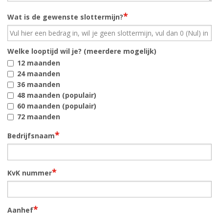
*
Wat is de gewenste slottermijn?
Welke looptijd wil je? (meerdere mogelijk)
12 maanden
24 maanden
36 maanden
48 maanden (populair)
60 maanden (populair)
72 maanden
*
Bedrijfsnaam
*
KvK nummer
*
Aanhef