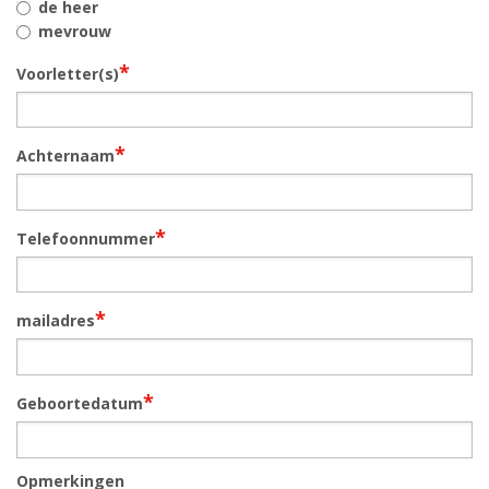
de heer
mevrouw
*
Voorletter(s)
*
Achternaam
*
Telefoonnummer
*
mailadres
*
Geboortedatum
Opmerkingen